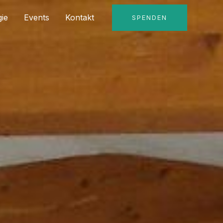
ie
Events
Kontakt
SPENDEN