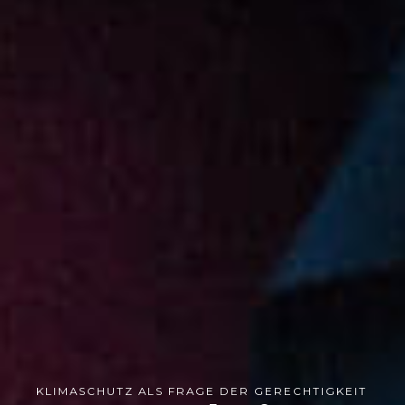
KLIMASCHUTZ ALS FRAGE DER GERECHTIGKEIT​